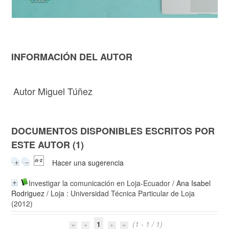
INFORMACIÓN DEL AUTOR
Autor Miguel Túñez
DOCUMENTOS DISPONIBLES ESCRITOS POR
ESTE AUTOR (1)
Hacer una sugerencia
Investigar la comunicación en Loja-Ecuador
/
Ana Isabel
Rodriguez
/ Loja : Universidad Técnica Particular de Loja
(2012)
1
(1 - 1 / 1)