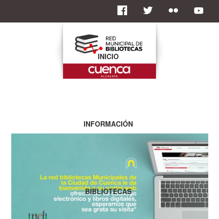
INICIO
INFORMACIÓN
BIBLIOTECAS