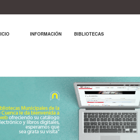
NICIO
INFORMACIÓN
BIBLIOTECAS