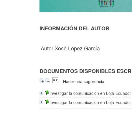
INFORMACIÓN DEL AUTOR
Autor Xosé López García
DOCUMENTOS DISPONIBLES ESCRI
Hacer una sugerencia
Investigar la comunicación en Loja-Ecuador
Investigar la comunicación en Loja-Ecuador