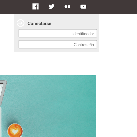
Conectarse