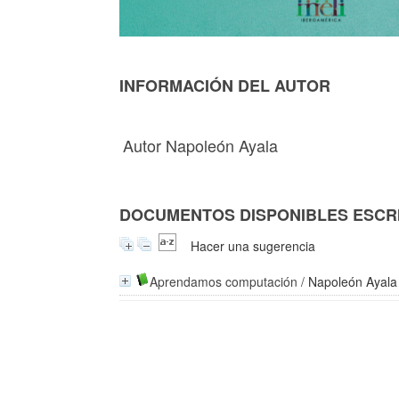
INFORMACIÓN DEL AUTOR
Autor Napoleón Ayala
DOCUMENTOS DISPONIBLES ESCRI
Hacer una sugerencia
Aprendamos computación
/
Napoleón Ayala