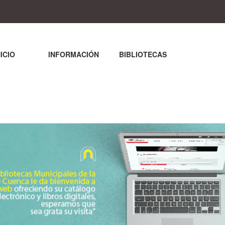
NICIO
INFORMACIÓN
BIBLIOTECAS