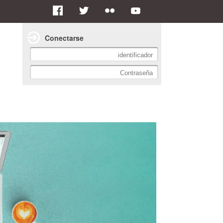
Conectarse