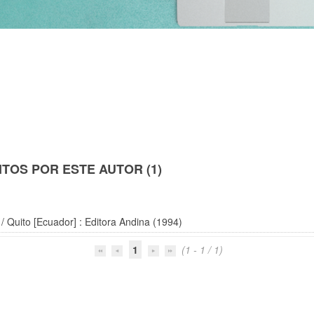
TOS POR ESTE AUTOR (1)
/ Quito [Ecuador] : Editora Andina (1994)
1
(1 - 1 / 1)