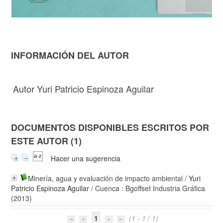
INFORMACIÓN DEL AUTOR
Autor Yuri Patricio Espinoza Aguilar
DOCUMENTOS DISPONIBLES ESCRITOS POR
ESTE AUTOR (1)
Hacer una sugerencia
Minería, agua y evaluación de impacto ambiental
/
Yuri
Patricio Espinoza Aguilar
/ Cuenca : Bgoffset Industria Gráfica
(2013)
1
(1 - 1 / 1)