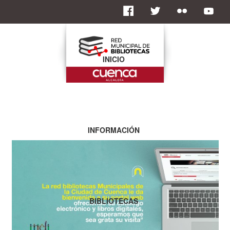
INICIO
INFORMACIÓN
BIBLIOTECAS