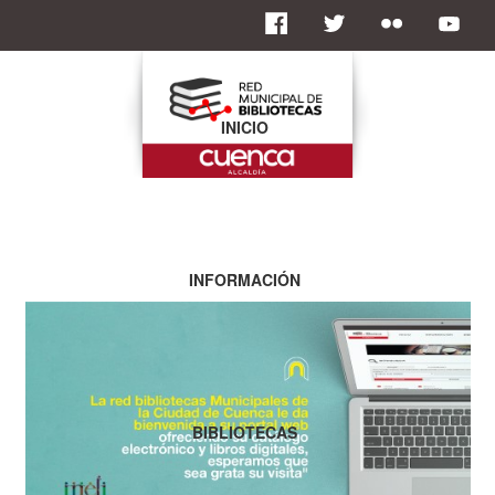
INICIO
INFORMACIÓN
BIBLIOTECAS