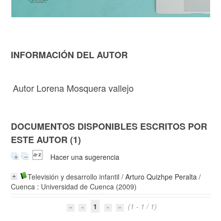
INFORMACIÓN DEL AUTOR
Autor Lorena Mosquera vallejo
DOCUMENTOS DISPONIBLES ESCRITOS POR
ESTE AUTOR (1)
Hacer una sugerencia
Televisión y desarrollo infantil
/
Arturo Quizhpe Peralta
/
Cuenca : Universidad de Cuenca (2009)
1
(1 - 1 / 1)