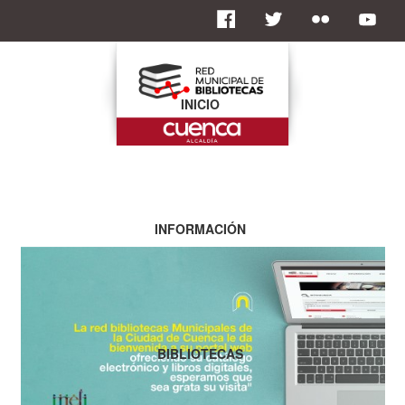
INICIO
INFORMACIÓN
BIBLIOTECAS