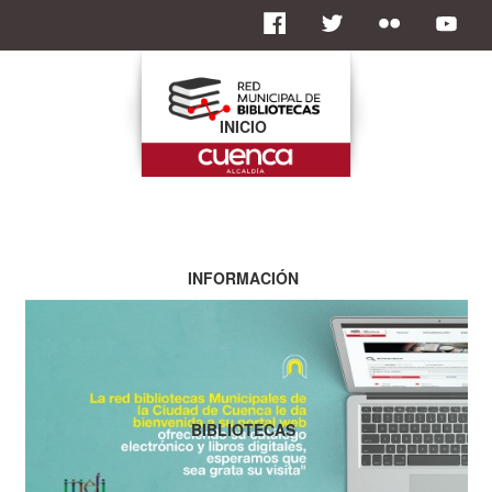
INICIO
INFORMACIÓN
BIBLIOTECAS