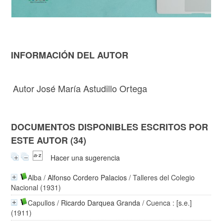
INFORMACIÓN DEL AUTOR
Autor José María Astudillo Ortega
DOCUMENTOS DISPONIBLES ESCRITOS POR
ESTE AUTOR (34)
Hacer una sugerencia
Alba
/
Alfonso Cordero Palacios
/ Talleres del Colegio
Nacional (1931)
Capullos
/
Ricardo Darquea Granda
/ Cuenca : [s.e.]
(1911)