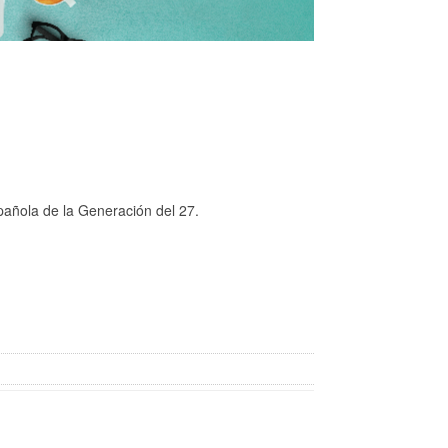
spañola de la Generación del 27.