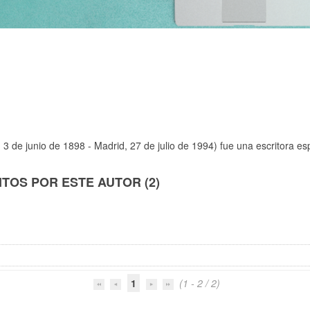
 3 de junio de 1898 - Madrid, 27 de julio de 1994) fue una escritora e
TOS POR ESTE AUTOR (2)
1
(1 - 2 / 2)