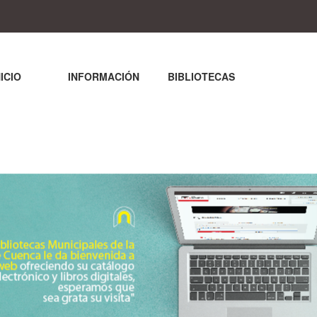
NICIO
INFORMACIÓN
BIBLIOTECAS