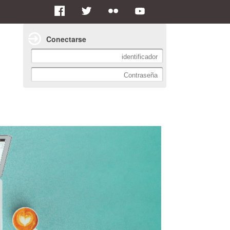
Conectarse