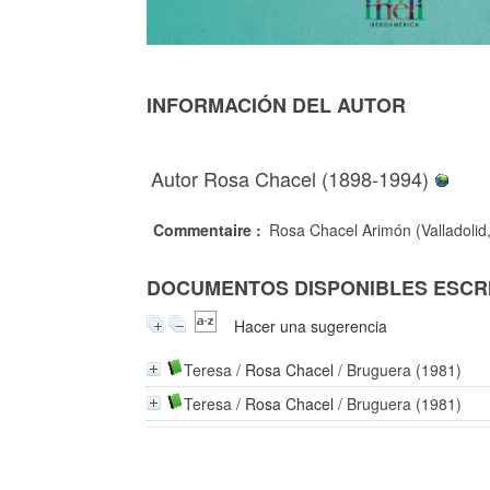
INFORMACIÓN DEL AUTOR
Autor Rosa Chacel (1898-1994)
Commentaire :
Rosa Chacel Arimón (Valladolid,
DOCUMENTOS DISPONIBLES ESCRI
Hacer una sugerencia
Teresa
/
Rosa Chacel
/ Bruguera (1981)
Teresa
/
Rosa Chacel
/ Bruguera (1981)