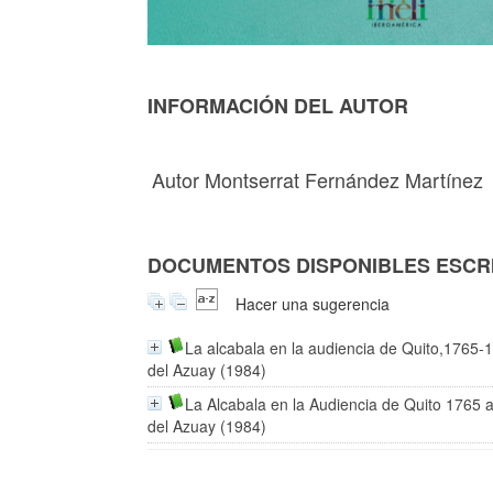
INFORMACIÓN DEL AUTOR
Autor Montserrat Fernández Martínez
DOCUMENTOS DISPONIBLES ESCRI
Hacer una sugerencia
La alcabala en la audiencia de Quito,1765-
del Azuay (1984)
La Alcabala en la Audiencia de Quito 1765 
del Azuay (1984)