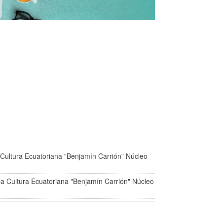
 Cultura Ecuatoriana "Benjamín Carrión" Núcleo
la Cultura Ecuatoriana "Benjamín Carrión" Núcleo