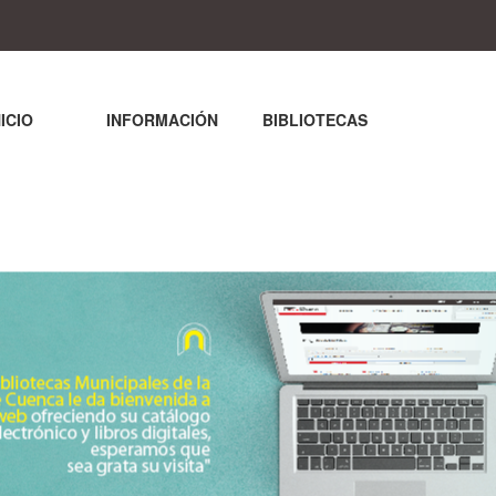
NICIO
INFORMACIÓN
BIBLIOTECAS