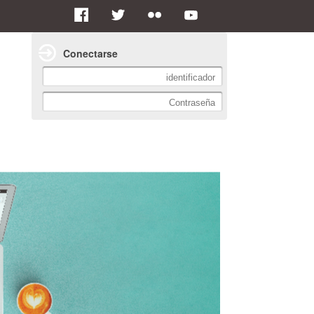
Conectarse