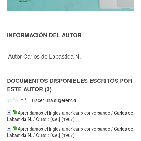
INFORMACIÓN DEL AUTOR
Autor Carlos de Labastida N.
DOCUMENTOS DISPONIBLES ESCRITOS POR
ESTE AUTOR (3)
Hacer una sugerencia
Aprendamos el inglès americano conversando
/
Carlos de
Labastida N.
/ Quito : [s.e.] (1967)
Aprendamos el inglès americano conversando
/
Carlos de
Labastida N.
/ Quito : [s.e.] (1967)