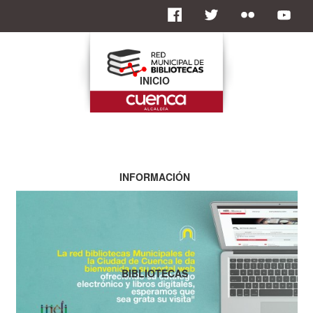
INICIO
INFORMACIÓN
BIBLIOTECAS