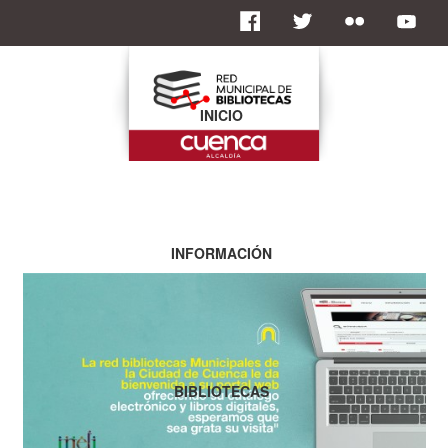
INICIO
INFORMACIÓN
BIBLIOTECAS