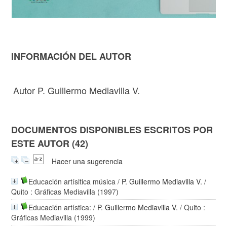
INFORMACIÓN DEL AUTOR
Autor P. Guillermo Mediavilla V.
DOCUMENTOS DISPONIBLES ESCRITOS POR
ESTE AUTOR (42)
Hacer una sugerencia
Educación artísitica música
/
P. Guillermo Mediavilla V.
/
Quito : Gráficas Mediavilla (1997)
Educación artística:
/
P. Guillermo Mediavilla V.
/ Quito :
Gráficas Mediavilla (1999)