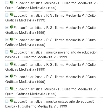
Educación artística. Música
/
P. Guillermo Mediavilla V.
/
Quito : Gráficas Mediavilla (1999)
Educación artística:
/
P. Guillermo Mediavilla V.
/ Quito :
Gráficas Mediavilla (1999)
Educación artística:
/
P. Guillermo Mediavilla V.
/ Quito :
Gráficas Mediavilla (1999)
Educación artística:
/
P. Guillermo Mediavilla V.
/ Quito :
Gráficas Mediavilla (1999)
Educación artística: : música noveno año de educación
básica
/
P. Guillermo Mediavilla V.
/ 1999
Educación artística:
/
P. Guillermo Mediavilla V.
/ Quito :
Gráficas Mediavilla (1999)
Educación artística:
/
P. Guillermo Mediavilla V.
/ Quito :
Gráficas Mediavilla (1999)
Educación artística. Música
/
P. Guillermo Mediavilla V.
/
Quito : Gráficas Mediavilla (1999)
Educación artística: : música octavo año de educación
básica
/
P. Guillermo Mediavilla V.
/ 1999