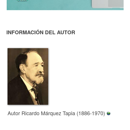
INFORMACIÓN DEL AUTOR
Autor Ricardo Márquez Tapia (1886-1970)