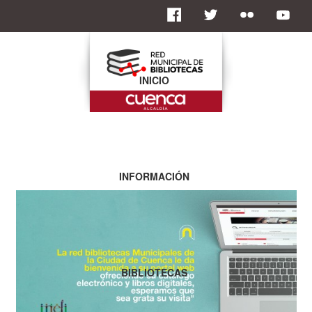
INICIO
INFORMACIÓN
BIBLIOTECAS