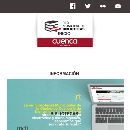
INICIO
INFORMACIÓN
BIBLIOTECAS