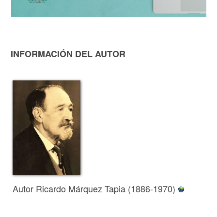
INFORMACIÓN DEL AUTOR
Autor Ricardo Márquez Tapia (1886-1970)