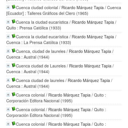
Cuenca ciudad colonial
/
Ricardo Márquez Tapia
/ Cuenca
[Ecuador] : Talleres Gráficos del Clero (1965)
Cuenca la ciudad eucarística
/
Ricardo Márquez Tapia
/
Quito : Prensa Católica (1933)
Cuenca la ciudad eucarística
/
Ricardo Márquez Tapia
/
Cuenca : La Prensa Católica (1933)
Cuenca, ciudad de laureles
/
Ricardo Márquez Tapia
/
Cuenca : Austral (1944)
Cuenca ciudad de Laureles
/
Ricardo Márquez Tapia
/
Cuenca : Austral (1944)
Cuenca ciudad de laureles
/
Ricardo Márquez Tapia
/
Cuenca : Austral (1944)
Cuenca colonial
/
Ricardo Márquez Tapia
/ Quito :
Corporación Editora Nacional (1995)
Cuenca colonial
/
Ricardo Márquez Tapia
/ Quito :
Corporación Editora Nacional (1995)
Cuenca colonial
/
Ricardo Márquez Tapia
/ Quito :