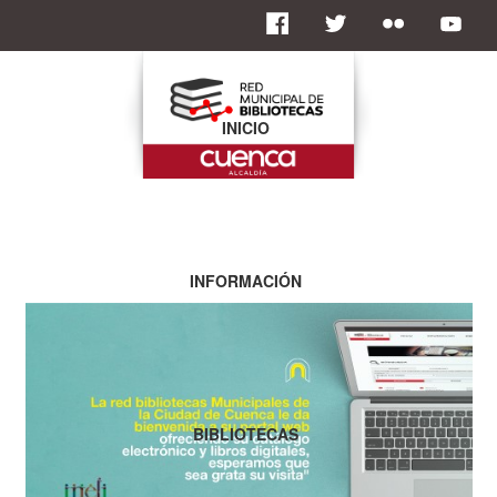
INICIO
INFORMACIÓN
BIBLIOTECAS