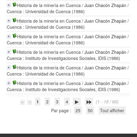
Historia de la minería en Cuenca
/
Juan Chacón Zhapán
/
Cuenca : Universidad de Cuenca (1986)
Historia de la minería en Cuenca
/
Juan Chacón Zhapán
/
Cuenca : Universidad de Cuenca (1986)
Historia de la minería en Cuenca
/
Juan Chacón Zhapán
/
Cuenca : Universidad de Cuenca (1986)
Historia de la minería en Cuenca
/
Juan Chacón Zhapán
/
Cuenca : Instituto de Investigaciones Sociales, IDIS (1986)
Historia de la minería de Cuenca
/
Juan Chacón Zhapán
/
Cuenca : Universidad de Cuenca (1986)
Historia de la minería en Cuenca
/
Juan Chacón Zhapán
/
Cuenca : Instituto de Investigaciones Sociales, IDIS (1986)
1
2
3
4
(1 - 15 / 60)
Par page :
25
50
Tout afficher