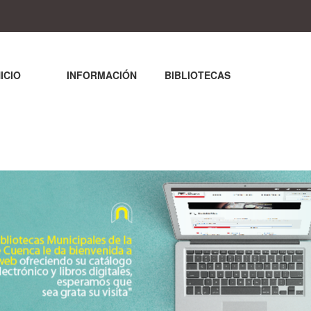
NICIO
INFORMACIÓN
BIBLIOTECAS