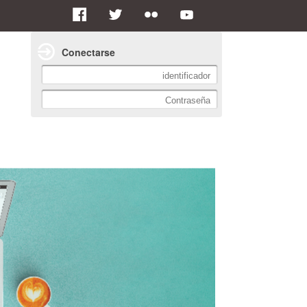
Conectarse