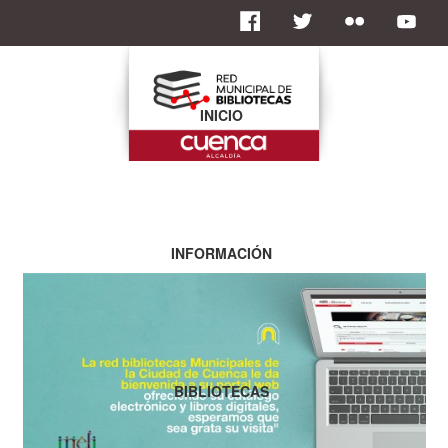
INICIO
INFORMACIÓN
BIBLIOTECAS