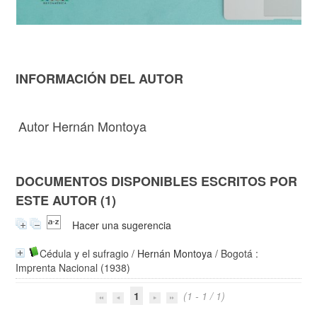
INFORMACIÓN DEL AUTOR
Autor Hernán Montoya
DOCUMENTOS DISPONIBLES ESCRITOS POR
ESTE AUTOR (1)
Hacer una sugerencia
Cédula y el sufragio
/
Hernán Montoya
/ Bogotá :
Imprenta Nacional (1938)
1
(1 - 1 / 1)