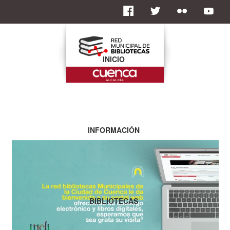
INICIO
INFORMACIÓN
BIBLIOTECAS