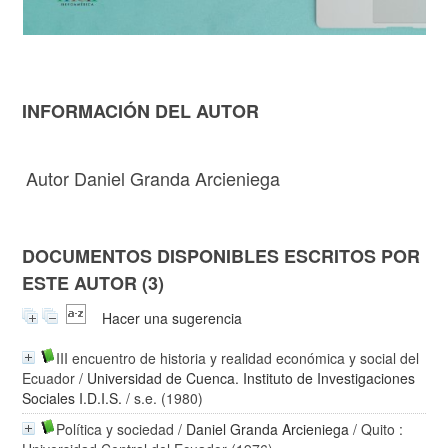
INFORMACIÓN DEL AUTOR
Autor Daniel Granda Arcieniega
DOCUMENTOS DISPONIBLES ESCRITOS POR
ESTE AUTOR (3)
Hacer una sugerencia
III encuentro de historia y realidad económica y social del
Ecuador
/
Universidad de Cuenca. Instituto de Investigaciones
Sociales I.D.I.S.
/ s.e. (1980)
Política y sociedad
/
Daniel Granda Arcieniega
/ Quito :