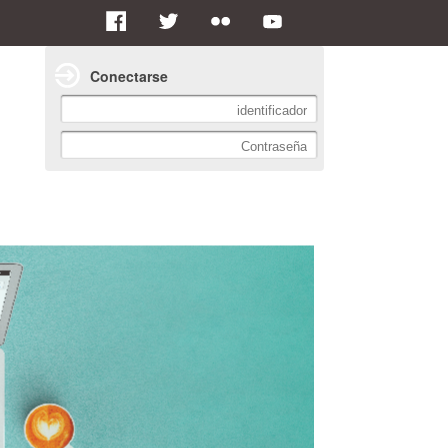
Conectarse