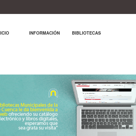
NICIO
INFORMACIÓN
BIBLIOTECAS