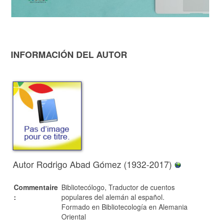
INFORMACIÓN DEL AUTOR
Autor Rodrigo Abad Gómez (1932-2017)
Commentaire
Bibliotecólogo, Traductor de cuentos
:
populares del alemán al español.
Formado en Bibliotecología en Alemania
Oriental