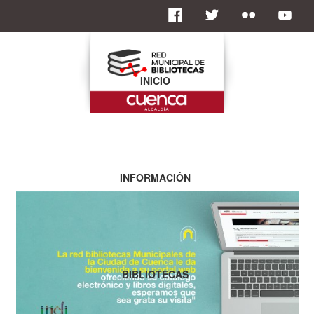
INICIO
INFORMACIÓN
BIBLIOTECAS