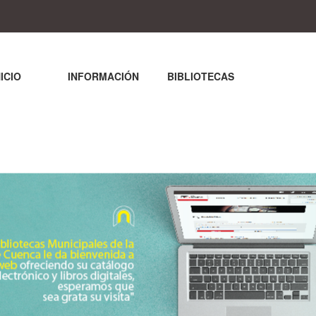
NICIO
INFORMACIÓN
BIBLIOTECAS