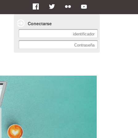
Conectarse